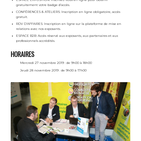
gratuitement votre badge d’accès.
CONFÉRENCES & ATELIERS: Inscription en ligne obligatoire, accès
gratuit.
RDV D’AFFAIRES: Inscription en ligne sur la plateforme de mise en
relations avec nos exposants.
ESPACE B2B: Accès réservé aux exposants, aux partenaires et aux
professionnels accrédités.
HORAIRES
Mercredi 27 novembre 2019 : de 9h00 à 18h00
Jeudi 28 novembre 2019 : de 9h00 à 17h00