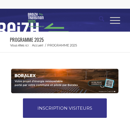
PROGRAMME 2025
Vous êtes ici :
Accueil
/
PROGRAMME 2025
INSCRIPTION VISITEURS