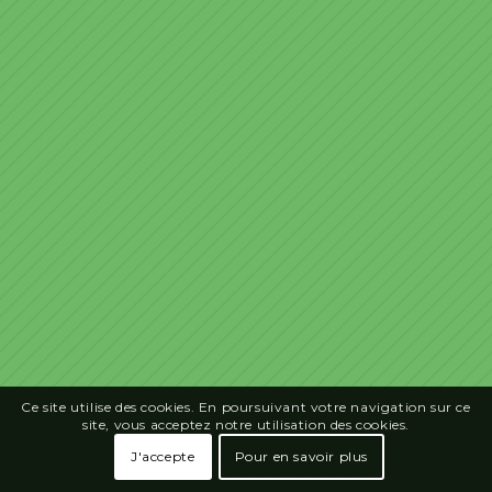
Ce site utilise des cookies. En poursuivant votre navigation sur ce
site, vous acceptez notre utilisation des cookies.
J'accepte
Pour en savoir plus