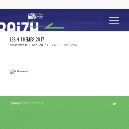
LES 4 THEMES 2017
Vous êtes ici :
Accueil
/
LES 4 THEMES 2017
Quimper Événements